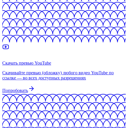
Скачать превью YouTube
Скачивайте превью (обложку) любого видео YouTube по
ссылке — во всех доступных разрешениях
Попробовать