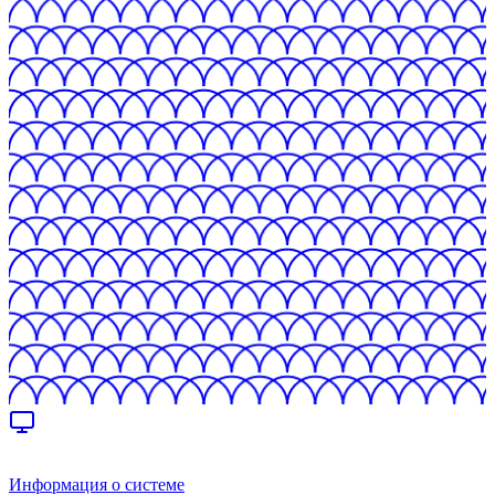
Информация о системе