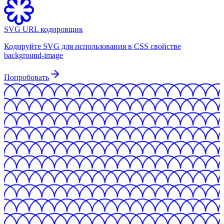
SVG URL кодировщик
Кодируйте SVG для использования в CSS свойстве
background-image
Попробовать