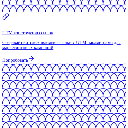
UTM конструктор ссылок
Создавайте отслеживаемые ссылки с UTM параметрами для
маркетинговых кампаний
Попробовать