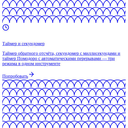
Таймер и секундомер
Таймер обратного отсчёта, секундомер с миллисекундами и
таймер Помодоро с автоматическими перерывами — три
режима в одном инструменте
Попробовать