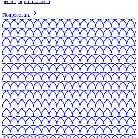
регистрации и ключей
Попробовать