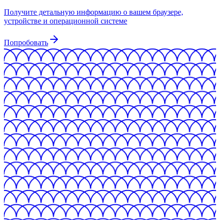
Получите детальную информацию о вашем браузере,
устройстве и операционной системе
Попробовать