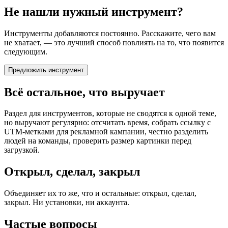
Не нашли нужный инструмент?
Инструменты добавляются постоянно. Расскажите, чего вам
не хватает, — это лучший способ повлиять на то, что появится
следующим.
Предложить инструмент
Всё остальное, что выручает
Раздел для инструментов, которые не сводятся к одной теме,
но выручают регулярно: отсчитать время, собрать ссылку с
UTM-метками для рекламной кампании, честно разделить
людей на команды, проверить размер картинки перед
загрузкой.
Открыл, сделал, закрыл
Объединяет их то же, что и остальные: открыл, сделал,
закрыл. Ни установки, ни аккаунта.
Частые вопросы