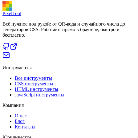
PixelTool
Всё нужное под рукой: от QR-кода и случайного числа до
генераторов CSS. Работают прямо в браузере, быстро и
бесплатно.
Инструменты
Все инструменты
CSS инструменты
HTML инструменты
JavaScript инструменты
Компания
О нас
Блог
Контакты
Юридическое