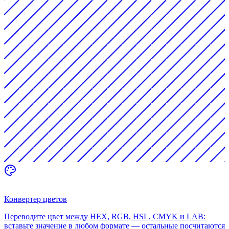
Конвертер цветов
Переводите цвет между HEX, RGB, HSL, CMYK и LAB:
вставьте значение в любом формате — остальные посчитаются