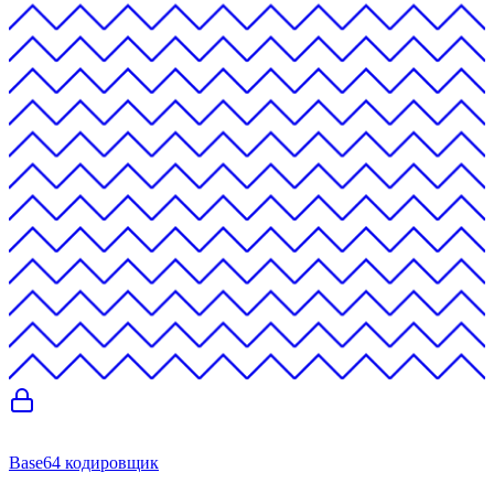
Base64 кодировщик