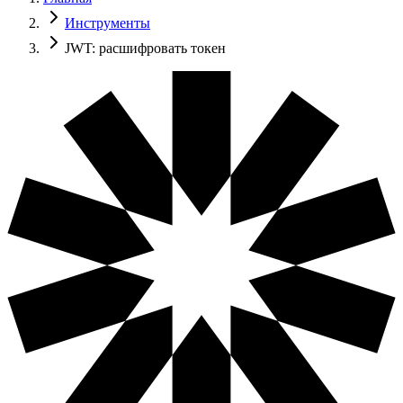
Инструменты
JWT: расшифровать токен