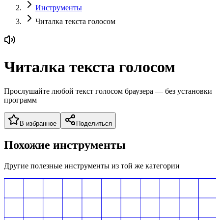
Инструменты
Читалка текста голосом
Читалка текста голосом
Прослушайте любой текст голосом браузера — без установки
программ
В избранное
Поделиться
Похожие инструменты
Другие полезные инструменты из той же категории