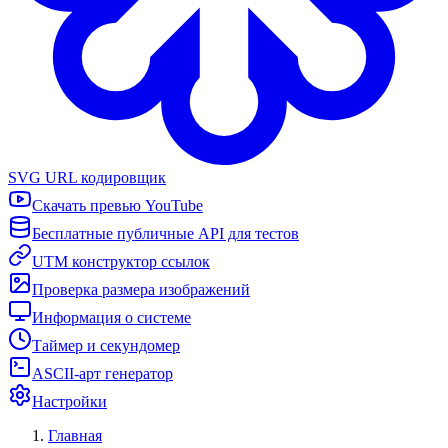
SVG URL кодировщик
Скачать превью YouTube
Бесплатные публичные API для тестов
UTM конструктор ссылок
Проверка размера изображений
Информация о системе
Таймер и секундомер
ASCII-арт генератор
Настройки
Главная