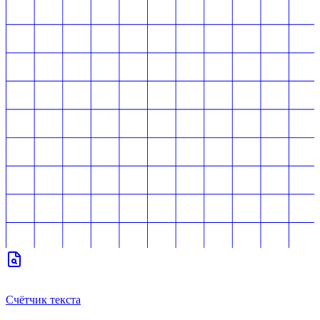
Счётчик текста