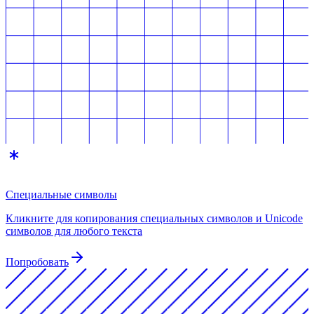
Специальные символы
Кликните для копирования специальных символов и Unicode
символов для любого текста
Попробовать