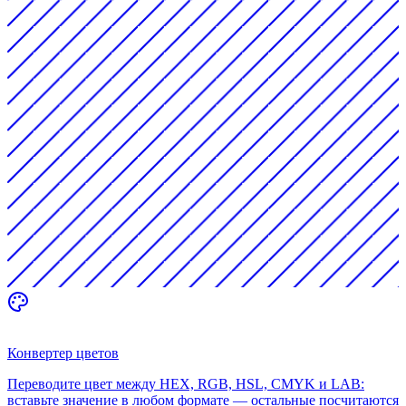
Конвертер цветов
Переводите цвет между HEX, RGB, HSL, CMYK и LAB:
вставьте значение в любом формате — остальные посчитаются