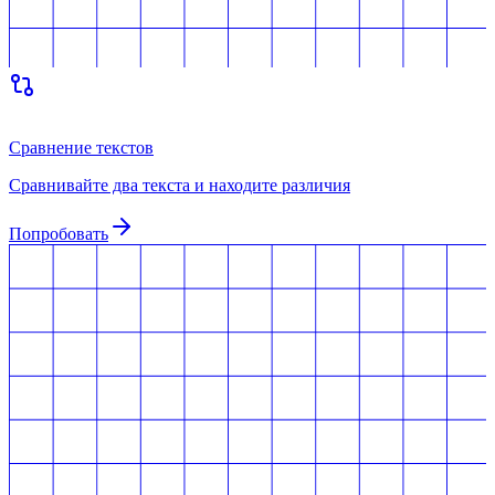
Сравнение текстов
Сравнивайте два текста и находите различия
Попробовать